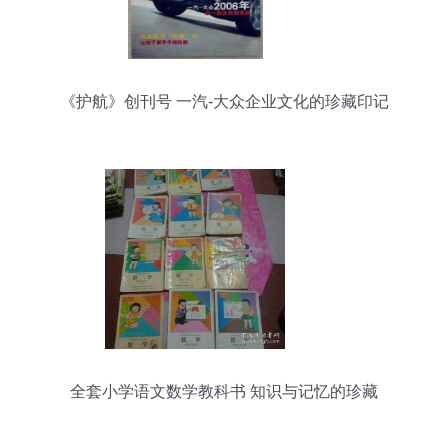
《护航》创刊号 一汽-大众企业文化的珍藏印记
全套小学语文数学教科书 知识与记忆的珍藏