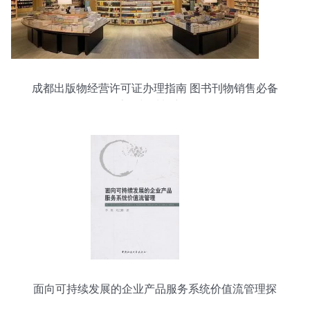
成都出版物经营许可证办理指南 图书刊物销售必备
流程与材料详解
面向可持续发展的企业产品服务系统价值流管理探
析