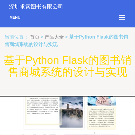
深圳求索图书有限公司
MENU
当前位置：
首页
>
产品大全
>
基于Python Flask的图书销
售商城系统的设计与实现
基于Python Flask的图书销
售商城系统的设计与实现