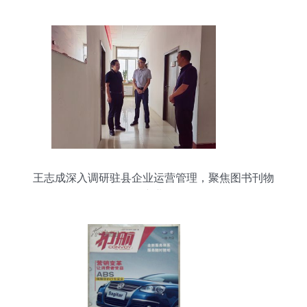
王志成深入调研驻县企业运营管理，聚焦图书刊物
销售产业发展