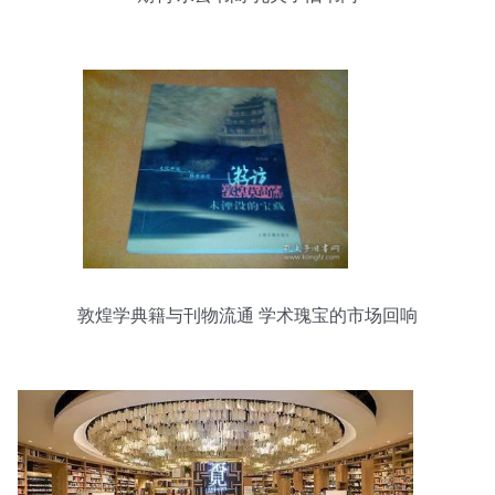
敦煌学典籍与刊物流通 学术瑰宝的市场回响