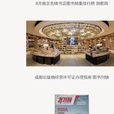
8月南京先锋书店图书销量排行榜 洞察阅
读热潮
成都出版物经营许可证办理指南 图书刊物
销售必备流程与材料详解