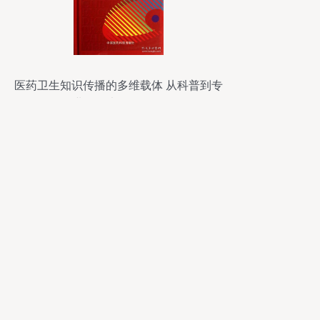
医药卫生知识传播的多维载体 从科普到专
业的图书刊物全览