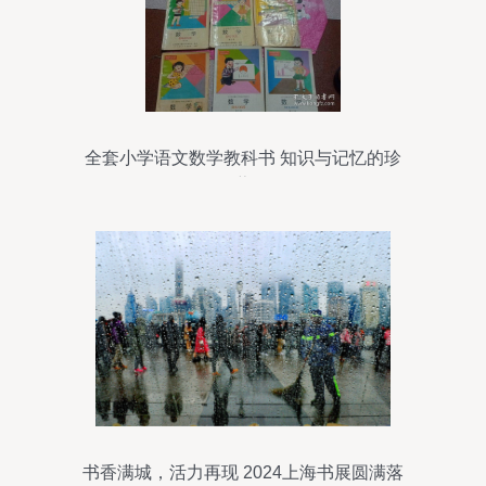
全套小学语文数学教科书 知识与记忆的珍
藏
书香满城，活力再现 2024上海书展圆满落