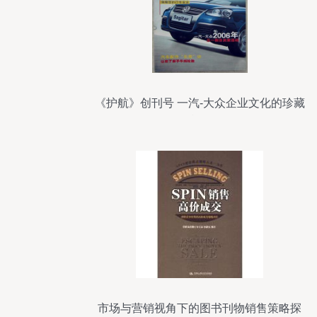
《护航》创刊号 一汽-大众企业文化的珍藏
印记
市场与营销视角下的图书刊物销售策略探