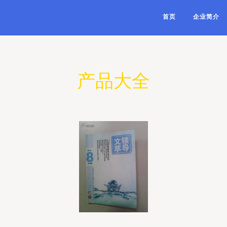
首页
企业简介
产品大全