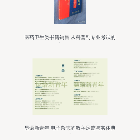
医药卫生类书籍销售 从科普到专业考试的
全方位知识服务
昆语新青年 电子杂志的数字足迹与实体典
藏