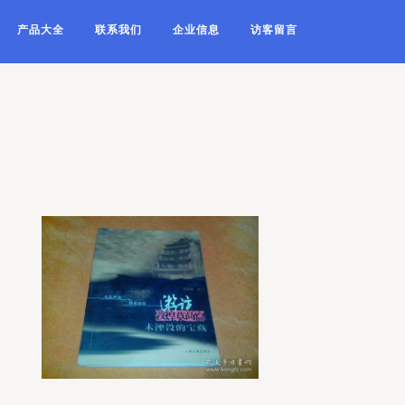
产品大全
联系我们
企业信息
访客留言