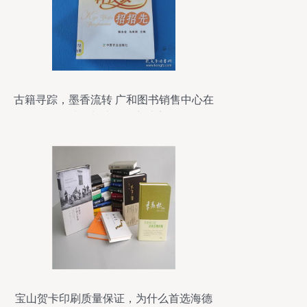
古籍寻踪，墨香流转 广和图书销售中心在
孔夫子旧书网全新上架
宝山贺卡印刷质量保证，为什么首选海德