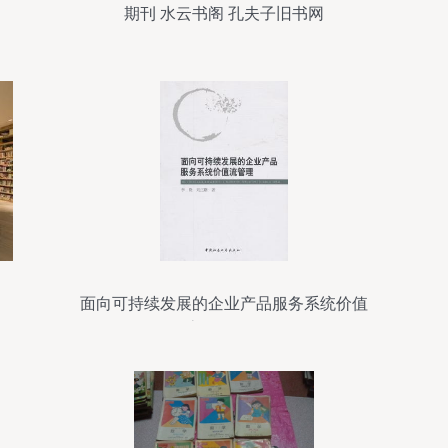
期刊 水云书阁 孔夫子旧书网
面向可持续发展的企业产品服务系统价值
流管理探析