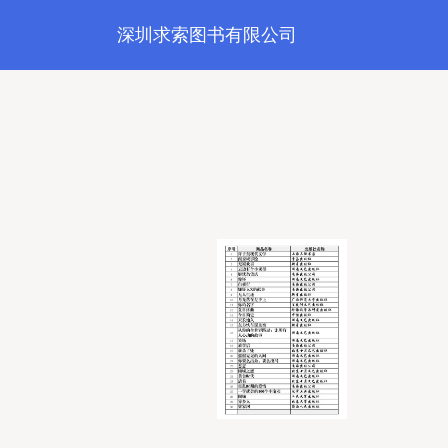
深圳求索图书有限公司